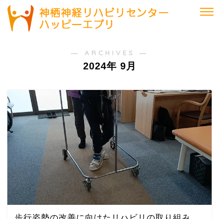
― ARCHIVES ―
2024年 9月
歩行姿勢の改善に向けたリハビリの取り組み